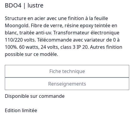
BDO4 | lustre
Structure en acier avec une finition à la feuille
Moongold. Fibre de verre, résine epoxy teintée en
Envoyer
blanc, traitée anti-uv. Transformateur électronique
110/220 volts. Télécommande avec variateur de 0 à
100%. 60 watts, 24 volts, class 3 IP 20. Autres finition
possible sur ce modèle.
Fiche technique
Renseignements
Disponible sur commande
Edition limitée