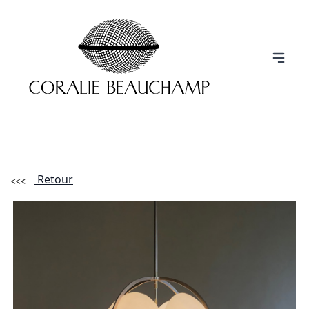
Retour